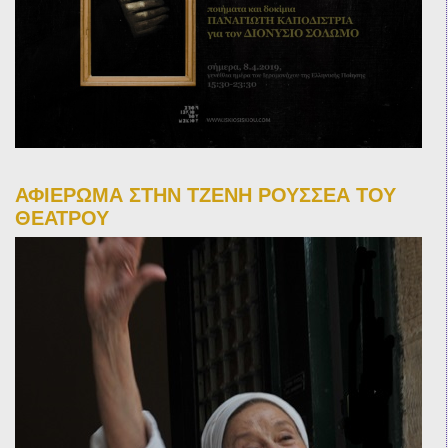
ΑΦΙΕΡΩΜΑ ΣΤΗΝ ΤΖΕΝΗ ΡΟΥΣΣΕΑ ΤΟΥ
ΘΕΑΤΡΟΥ