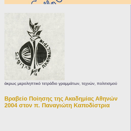
άκρως μεροληπτικό τετράδιο γραμμάτων, τεχνών, πολιτισμού
Βραβείο Ποίησης της Ακαδημίας Αθηνών
2004 στον π. Παναγιώτη Καποδίστρια