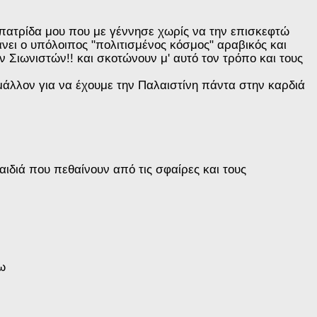
 πατρίδα μου που με γέννησε χωρίς να την επισκεφτώ
νει ο υπόλοιπος "πολιτισμένος κόσμος" αραβικός και
 Σιωνιστών!! και σκοτώνουν μ' αυτό τον τρόπο και τους
, μάλλον για να έχουμε την Παλαιστίνη πάντα στην καρδιά
αιδιά που πεθαίνουν από τις σφαίρες και τους
ω