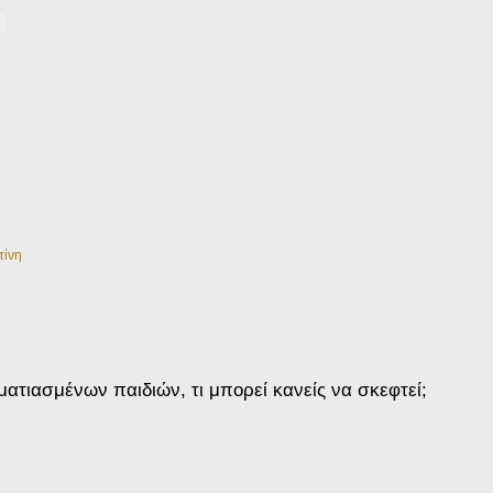
τίνη
τιασμένων παιδιών, τι μπορεί κανείς να σκεφτεί;