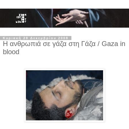
Κυριακή 28 Δεκεμβρίου 2008
Η ανθρωπιά σε γάζα στη Γάζα / Gaza in
blood